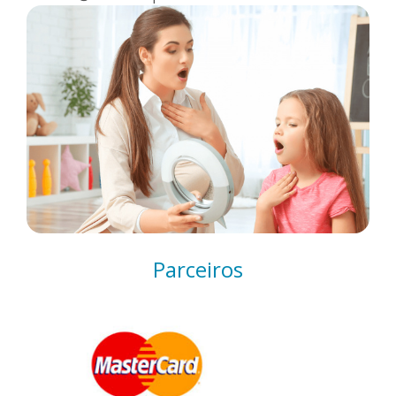
Parceiros