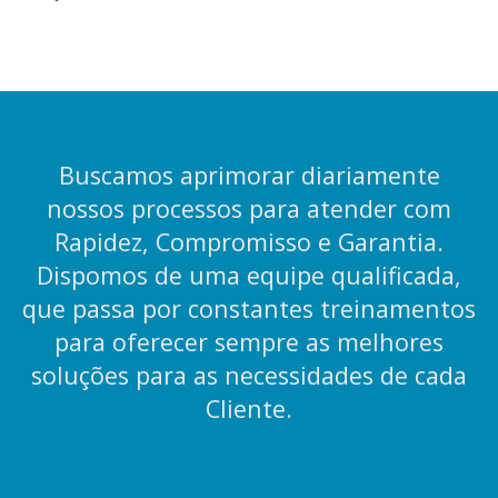
Buscamos aprimorar diariamente
nossos processos para atender com
Rapidez, Compromisso e Garantia.
Dispomos de uma equipe qualificada,
que passa por constantes treinamentos
para oferecer sempre as melhores
soluções para as necessidades de cada
Cliente.