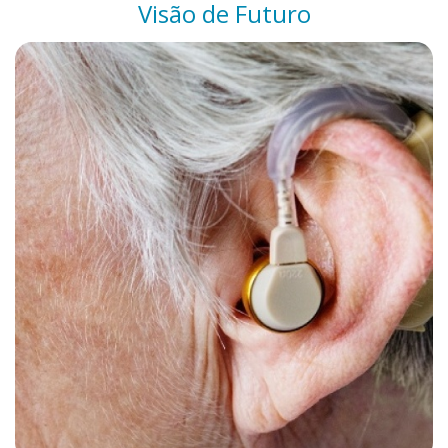
Visão de Futuro