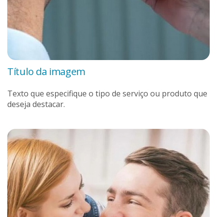
Título da imagem
Texto que especifique o tipo de serviço ou produto que
deseja destacar.