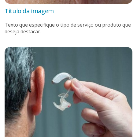
Título da imagem
Texto que especifique o tipo de serviço ou produto que
deseja destacar.