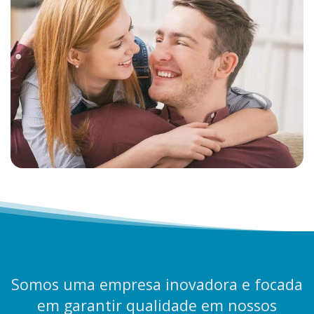
Somos uma empresa inovadora e focada
em garantir qualidade em nossos