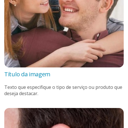
Título da imagem
Texto que especifique o tipo de serviço ou produto que
deseja destacar.