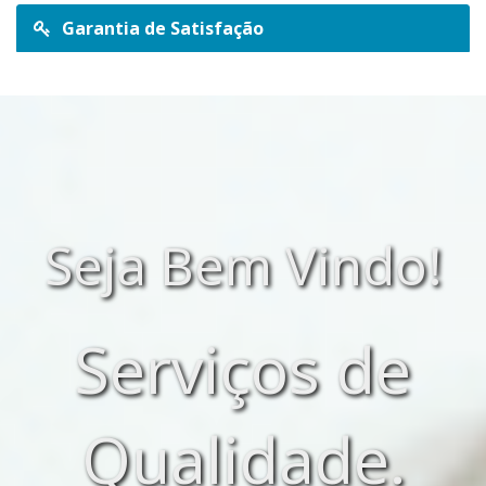
Garantia de Satisfação
Seja Bem Vindo!
Serviços de
Qualidade.