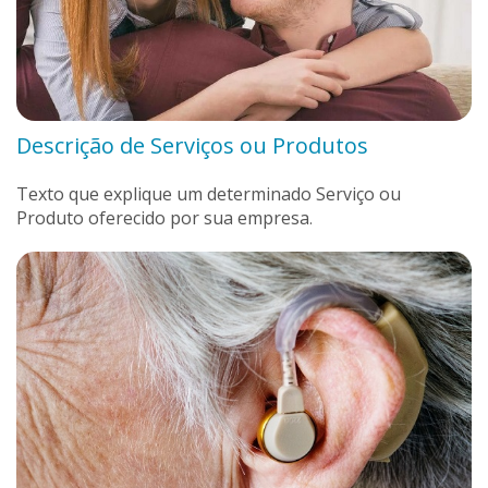
Descrição de Serviços ou Produtos
Texto que explique um determinado Serviço ou
Produto oferecido por sua empresa
.