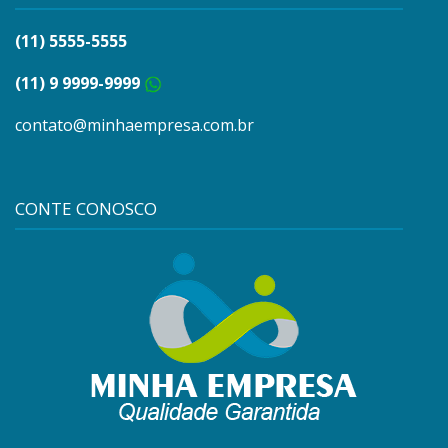
(11) 5555-5555
(11) 9 9999-9999
contato@minhaempresa.com.br
CONTE CONOSCO