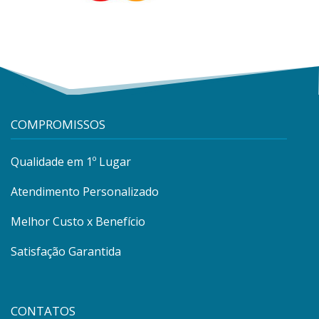
COMPROMISSOS
Qualidade em 1º Lugar
Atendimento Personalizado
Melhor Custo x Benefício
Satisfação Garantida
CONTATOS