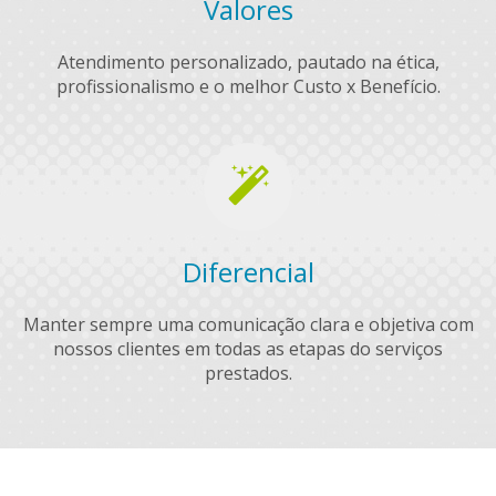
Valores
Atendimento personalizado, pautado na ética,
profissionalismo e o melhor Custo x Benefício.
Diferencial
Manter sempre uma comunicação clara e objetiva com
nossos clientes em todas as etapas do serviços
prestados.